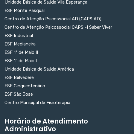
Unidade Básica de Saúde Vila Esperança
ESF Monte Pasqual
Centro de Atenção Psicossocial AD (CAPS AD)
Centro de Atenção Psicossocial CAPS -I Saber Viver
ESF Industrial
ESF Medianeira
ESF 1º de Maio II
ESF 1º de Maio I
Unidade Básica de Saúde América
ESF Belvedere
ESF Cinquentenário
ESF São José
Centro Municipal de Fisioterapia
Horário de Atendimento
Administrativo