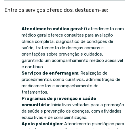
Entre os serviços oferecidos, destacam-se:
Atendimento médico geral
: O atendimento com
médico geral oferece consultas para avaliação
clínica completa, diagnóstico de condições de
saúde, tratamento de doenças comuns e
orientações sobre prevenção e cuidados,
garantindo um acompanhamento médico acessível
e contínuo.
Serviços de enfermagem
: Realização de
procedimentos como curativos, administração de
medicamentos e acompanhamento de
tratamentos.
Programas de prevenção e saúde
comunitária
: Iniciativas voltadas para a promoção
da saúde e prevenção de doenças, com atividades
educativas e de conscientização.
Apoio psicológico
: Atendimento psicológico para