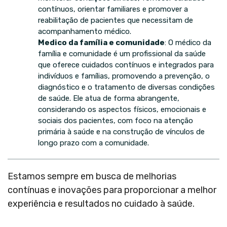
contínuos, orientar familiares e promover a
reabilitação de pacientes que necessitam de
acompanhamento médico.
Medico da família e comunidade
: O médico da
família e comunidade é um profissional da saúde
que oferece cuidados contínuos e integrados para
indivíduos e famílias, promovendo a prevenção, o
diagnóstico e o tratamento de diversas condições
de saúde. Ele atua de forma abrangente,
considerando os aspectos físicos, emocionais e
sociais dos pacientes, com foco na atenção
primária à saúde e na construção de vínculos de
longo prazo com a comunidade.
Estamos sempre em busca de melhorias
contínuas e inovações para proporcionar a melhor
experiência e resultados no cuidado à saúde.