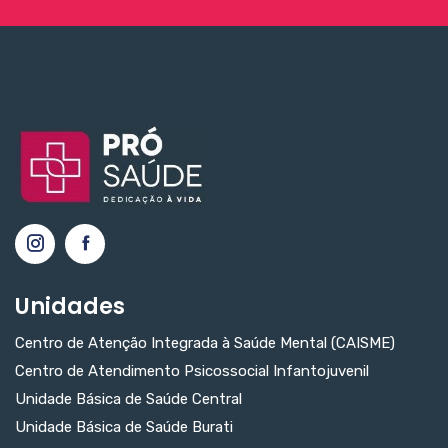
Unidades
Centro de Atenção Integrada à Saúde Mental (CAISME)
Centro de Atendimento Psicossocial Infantojuvenil
Unidade Básica de Saúde Central
Unidade Básica de Saúde Burati