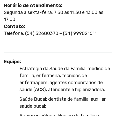
Horário de Atendimento:
Segunda a sexta-feira: 7:30 ás 11:30 e 13:00 ás
17:00
Contato:
Telefone: (54) 32680370 – (54) 999021611
Equipe:
Estratégia da Saúde da Família: médico de
família, enfermeira, técnicos de
enfermagem, agentes comunitários de
saúde (ACS), atendente e higienizadora;
Saúde Bucal: dentista de família, auxiliar
saúde bucal;
Apoio: psicóloga, Medico da família e