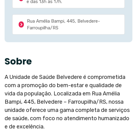
e das 13h às 17h.
Rua Amélia Bampi, 445, Belvedere-
Farroupilha/RS
Sobre
A Unidade de Saúde Belvedere é comprometida
com a promoção do bem-estar e qualidade de
vida da população. Localizada em Rua Amélia
Bampi, 445, Belvedere – Farroupilha/RS, nossa
unidade oferece uma gama completa de serviços
de saúde, com foco no atendimento humanizado
e de excelência.