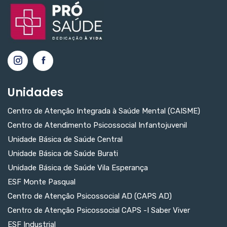
Unidades
Centro de Atenção Integrada à Saúde Mental (CAISME)
Centro de Atendimento Psicossocial Infantojuvenil
Unidade Básica de Saúde Central
Unidade Básica de Saúde Burati
Unidade Básica de Saúde Vila Esperança
ESF Monte Pasqual
Centro de Atenção Psicossocial AD (CAPS AD)
Centro de Atenção Psicossocial CAPS -I Saber Viver
ESF Industrial