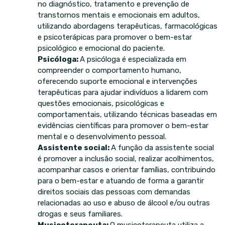
no diagnóstico, tratamento e prevenção de
transtornos mentais e emocionais em adultos,
utilizando abordagens terapêuticas, farmacológicas
e psicoterápicas para promover o bem-estar
psicológico e emocional do paciente.
Psicóloga:
A psicóloga é especializada em
compreender o comportamento humano,
oferecendo suporte emocional e intervenções
terapêuticas para ajudar indivíduos a lidarem com
questões emocionais, psicológicas e
comportamentais, utilizando técnicas baseadas em
evidências científicas para promover o bem-estar
mental e o desenvolvimento pessoal.
Assistente social:
A função da assistente social
é promover a inclusão social, realizar acolhimentos,
acompanhar casos e orientar famílias, contribuindo
para o bem-estar e atuando de forma a garantir
direitos sociais das pessoas com demandas
relacionadas ao uso e abuso de álcool e/ou outras
drogas e seus familiares.