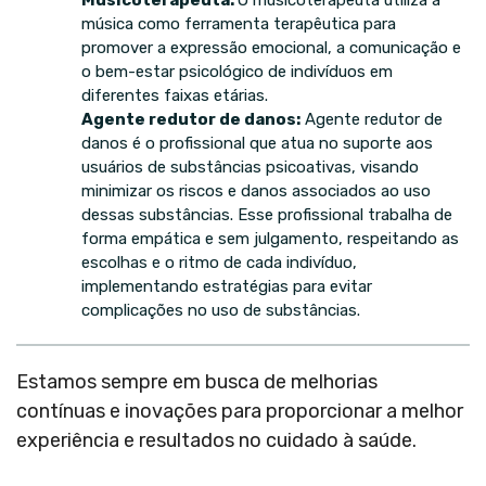
Musicoterapeuta:
O musicoterapeuta utiliza a
música como ferramenta terapêutica para
promover a expressão emocional, a comunicação e
o bem-estar psicológico de indivíduos em
diferentes faixas etárias.
Agente redutor de danos:
Agente redutor de
danos é o profissional que atua no suporte aos
usuários de substâncias psicoativas, visando
minimizar os riscos e danos associados ao uso
dessas substâncias. Esse profissional trabalha de
forma empática e sem julgamento, respeitando as
escolhas e o ritmo de cada indivíduo,
implementando estratégias para evitar
complicações no uso de substâncias.
Estamos sempre em busca de melhorias
contínuas e inovações para proporcionar a melhor
experiência e resultados no cuidado à saúde.