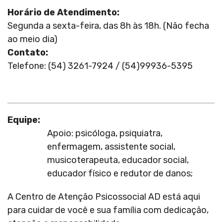
Horário de Atendimento:
Segunda a sexta-feira, das 8h às 18h. (Não fecha
ao meio dia)
Contato:
Telefone: (54) 3261-7924 / (54)99936-5395
Equipe:
Apoio: psicóloga, psiquiatra,
enfermagem, assistente social,
musicoterapeuta, educador social,
educador físico e redutor de danos;
A Centro de Atenção Psicossocial AD está aqui
para cuidar de você e sua família com dedicação,