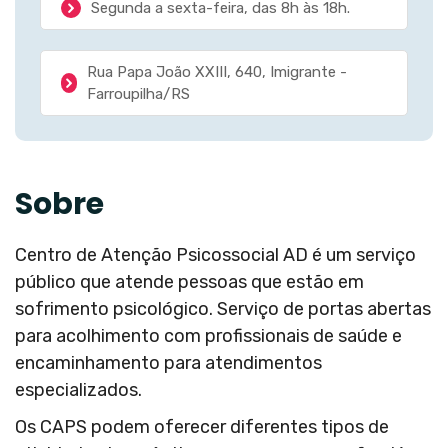
Segunda a sexta-feira, das 8h às 18h.
Rua Papa João XXIII, 640, Imigrante -
Farroupilha/RS
Sobre
Centro de Atenção Psicossocial AD é um serviço
público que atende pessoas que estão em
sofrimento psicológico. Serviço de portas abertas
para acolhimento com profissionais de saúde e
encaminhamento para atendimentos
especializados.
Os CAPS podem oferecer diferentes tipos de