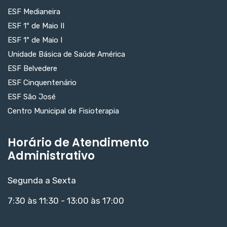
ESF Medianeira
ESF 1º de Maio II
ESF 1º de Maio I
Unidade Básica de Saúde América
ESF Belvedere
ESF Cinquentenário
ESF São José
Centro Municipal de Fisioterapia
Horário de Atendimento
Administrativo
Segunda a Sexta
7:30 às 11:30 - 13:00 às 17:00