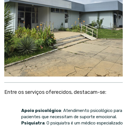
Entre os serviços oferecidos, destacam-se:
Apoio psicológico
: Atendimento psicológico para
pacientes que necessitam de suporte emocional.
Psiquiatra
: O psiquiatra é um médico especializado