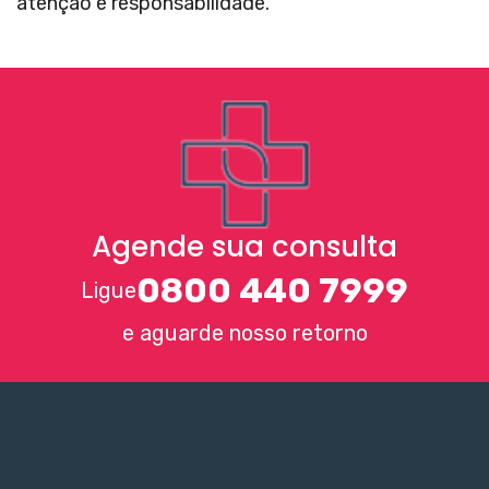
atenção e responsabilidade.
Agende sua consulta
0800 440 7999
Ligue
e aguarde nosso retorno