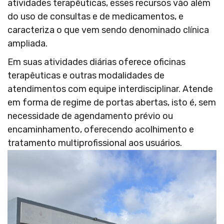
atividades terapêuticas, esses recursos vão além
do uso de consultas e de medicamentos, e
caracteriza o que vem sendo denominado clínica
ampliada.
Em suas atividades diárias oferece oficinas
terapêuticas e outras modalidades de
atendimentos com equipe interdisciplinar. Atende
em forma de regime de portas abertas, isto é, sem
necessidade de agendamento prévio ou
encaminhamento, oferecendo acolhimento e
tratamento multiprofissional aos usuários.