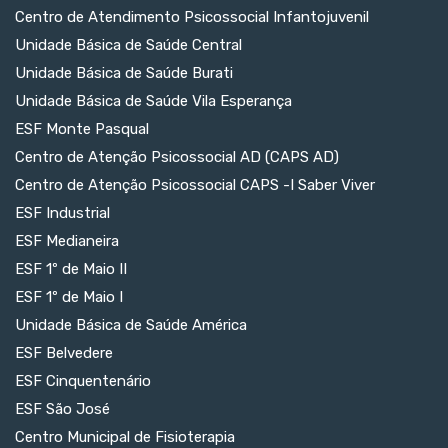
Centro de Atendimento Psicossocial Infantojuvenil
Unidade Básica de Saúde Central
Unidade Básica de Saúde Burati
Unidade Básica de Saúde Vila Esperança
ESF Monte Pasqual
Centro de Atenção Psicossocial AD (CAPS AD)
Centro de Atenção Psicossocial CAPS -I Saber Viver
ESF Industrial
ESF Medianeira
ESF 1º de Maio II
ESF 1º de Maio I
Unidade Básica de Saúde América
ESF Belvedere
ESF Cinquentenário
ESF São José
Centro Municipal de Fisioterapia