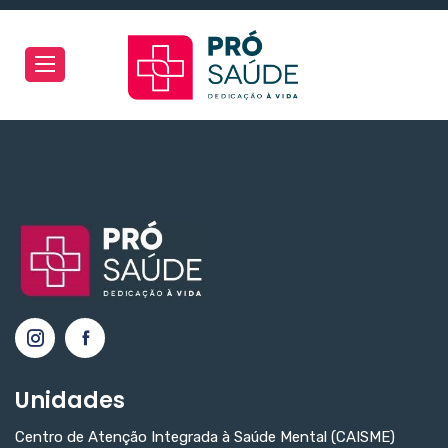
Toggle
navigation
Unidades
Centro de Atenção Integrada à Saúde Mental (CAISME)