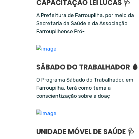
CAPACITAÇÃO LEI LUCAS 🩺
A Prefeitura de Farroupilha, por meio da
Secretaria da Saúde e da Associação
Farroupilhense Pró-
SÁBADO DO TRABALHADOR 🩸
O Programa Sábado do Trabalhador, em
Farroupilha, terá como tema a
conscientização sobre a doaç
UNIDADE MÓVEL DE SAÚDE 🩺