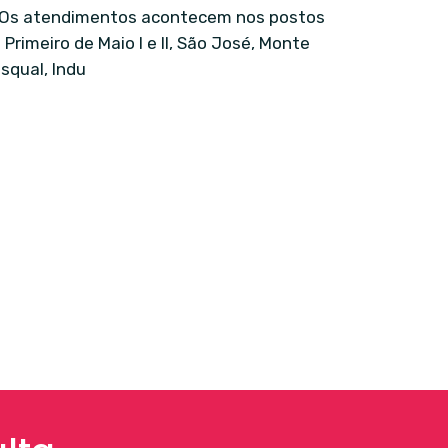
Os atendimentos acontecem nos postos
 Primeiro de Maio I e II, São José, Monte
squal, Indu