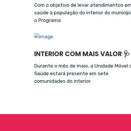
Com o objetivo de levar atendimentos e
saúde à população do interior do municípi
o Programa
INTERIOR COM MAIS VALOR 🩺
Durante o mês de maio, a Unidade Móvel 
Saúde estará presente em sete
comunidades do interior