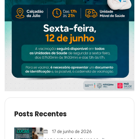
Posts Recentes
17 de junho de 2026