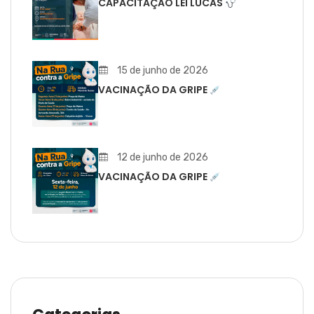
CAPACITAÇÃO LEI LUCAS
15 de junho de 2026
VACINAÇÃO DA GRIPE
12 de junho de 2026
VACINAÇÃO DA GRIPE