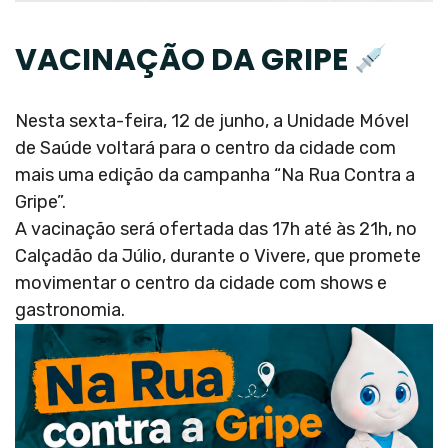
VACINAÇÃO DA GRIPE
Nesta sexta-feira, 12 de junho, a Unidade Móvel
de Saúde voltará para o centro da cidade com
mais uma edição da campanha “Na Rua Contra a
Gripe”.
A vacinação será ofertada das 17h até às 21h, no
Calçadão da Júlio, durante o Vivere, que promete
movimentar o centro da cidade com shows e
gastronomia.