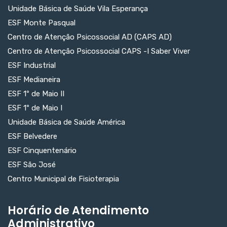
Unidade Básica de Saúde Vila Esperança
ESF Monte Pasqual
Centro de Atenção Psicossocial AD (CAPS AD)
Centro de Atenção Psicossocial CAPS -I Saber Viver
ESF Industrial
ESF Medianeira
ESF 1º de Maio II
ESF 1º de Maio I
Unidade Básica de Saúde América
ESF Belvedere
ESF Cinquentenário
ESF São José
Centro Municipal de Fisioterapia
Horário de Atendimento
Administrativo