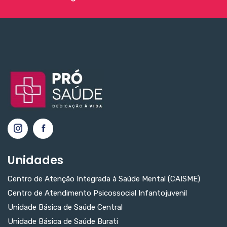
Unidades
Centro de Atenção Integrada à Saúde Mental (CAISME)
Centro de Atendimento Psicossocial Infantojuvenil
Unidade Básica de Saúde Central
Unidade Básica de Saúde Burati