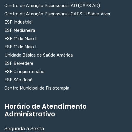
Centro de Atenção Psicossocial AD (CAPS AD)
Centro de Atenção Psicossocial CAPS -I Saber Viver
ESF Industrial
ESF Medianeira
ESF 1º de Maio II
ESF 1º de Maio I
Unidade Básica de Saúde América
ESF Belvedere
ESF Cinquentenário
ESF São José
Centro Municipal de Fisioterapia
Horário de Atendimento
Administrativo
Segunda a Sexta