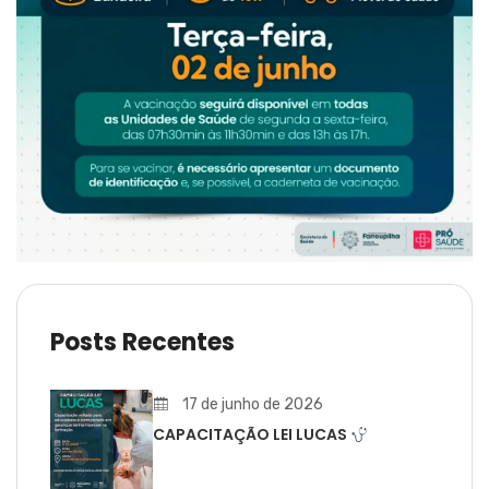
Posts Recentes
17 de junho de 2026
CAPACITAÇÃO LEI LUCAS