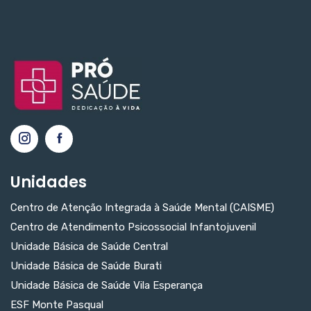
Unidades
Centro de Atenção Integrada à Saúde Mental (CAISME)
Centro de Atendimento Psicossocial Infantojuvenil
Unidade Básica de Saúde Central
Unidade Básica de Saúde Burati
Unidade Básica de Saúde Vila Esperança
ESF Monte Pasqual