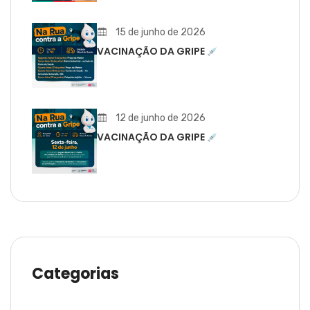
15 de junho de 2026
VACINAÇÃO DA GRIPE
12 de junho de 2026
VACINAÇÃO DA GRIPE
Categorias