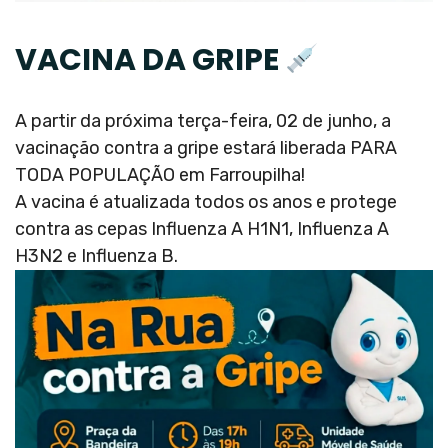
VACINA DA GRIPE
A partir da próxima terça-feira, 02 de junho, a
vacinação contra a gripe estará liberada PARA
TODA POPULAÇÃO em Farroupilha!
A vacina é atualizada todos os anos e protege
contra as cepas Influenza A H1N1, Influenza A
H3N2 e Influenza B.