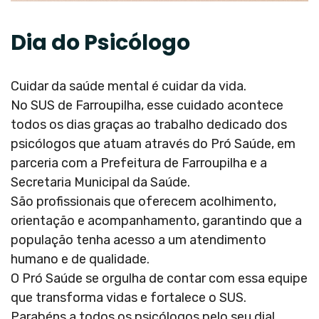
Dia do Psicólogo
Cuidar da saúde mental é cuidar da vida.
No SUS de Farroupilha, esse cuidado acontece
todos os dias graças ao trabalho dedicado dos
psicólogos que atuam através do Pró Saúde, em
parceria com a Prefeitura de Farroupilha e a
Secretaria Municipal da Saúde.
São profissionais que oferecem acolhimento,
orientação e acompanhamento, garantindo que a
população tenha acesso a um atendimento
humano e de qualidade.
O Pró Saúde se orgulha de contar com essa equipe
que transforma vidas e fortalece o SUS.
Parabéns a todos os psicólogos pelo seu dia!