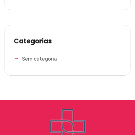
Categorias
Sem categoria