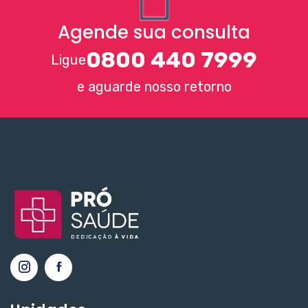
Agende sua consulta
0800 440 7999
Ligue
e aguarde nosso retorno