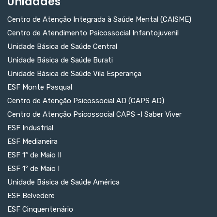
Unidades
Centro de Atenção Integrada à Saúde Mental (CAISME)
Centro de Atendimento Psicossocial Infantojuvenil
Unidade Básica de Saúde Central
Unidade Básica de Saúde Burati
Unidade Básica de Saúde Vila Esperança
ESF Monte Pasqual
Centro de Atenção Psicossocial AD (CAPS AD)
Centro de Atenção Psicossocial CAPS -I Saber Viver
ESF Industrial
ESF Medianeira
ESF 1º de Maio II
ESF 1º de Maio I
Unidade Básica de Saúde América
ESF Belvedere
ESF Cinquentenário