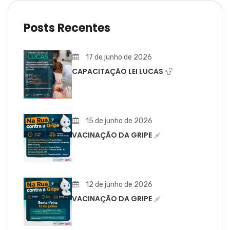
Posts Recentes
17 de junho de 2026
CAPACITAÇÃO LEI LUCAS
15 de junho de 2026
VACINAÇÃO DA GRIPE
12 de junho de 2026
VACINAÇÃO DA GRIPE