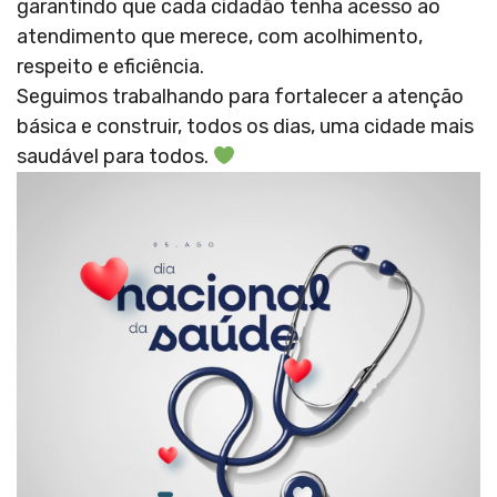
garantindo que cada cidadão tenha acesso ao
atendimento que merece, com acolhimento,
respeito e eficiência.
Seguimos trabalhando para fortalecer a atenção
básica e construir, todos os dias, uma cidade mais
saudável para todos.