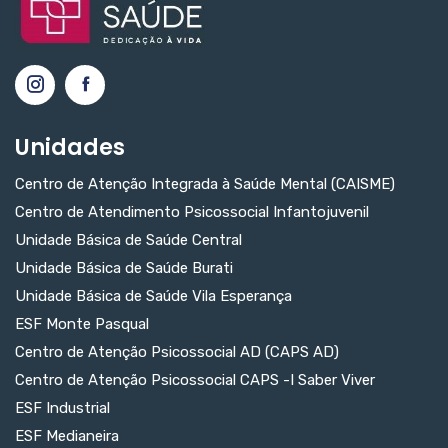
Unidades
Centro de Atenção Integrada à Saúde Mental (CAISME)
Centro de Atendimento Psicossocial Infantojuvenil
Unidade Básica de Saúde Central
Unidade Básica de Saúde Burati
Unidade Básica de Saúde Vila Esperança
ESF Monte Pasqual
Centro de Atenção Psicossocial AD (CAPS AD)
Centro de Atenção Psicossocial CAPS -I Saber Viver
ESF Industrial
ESF Medianeira