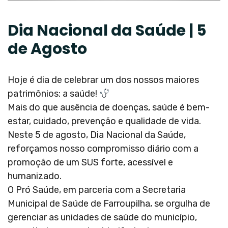
Dia Nacional da Saúde | 5
de Agosto
Hoje é dia de celebrar um dos nossos maiores
patrimônios: a saúde!
Mais do que ausência de doenças, saúde é bem-
estar, cuidado, prevenção e qualidade de vida.
Neste 5 de agosto, Dia Nacional da Saúde,
reforçamos nosso compromisso diário com a
promoção de um SUS forte, acessível e
humanizado.
O Pró Saúde, em parceria com a Secretaria
Municipal de Saúde de Farroupilha, se orgulha de
gerenciar as unidades de saúde do município,