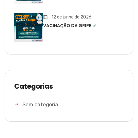
12 de junho de 2026
VACINAÇÃO DA GRIPE
Categorias
Sem categoria