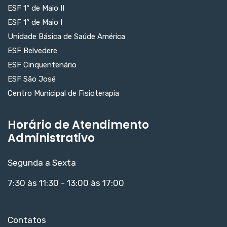
ESF 1º de Maio II
ESF 1º de Maio I
Unidade Básica de Saúde América
ESF Belvedere
ESF Cinquentenário
ESF São José
Centro Municipal de Fisioterapia
Horário de Atendimento
Administrativo
Segunda a Sexta
7:30 às 11:30 - 13:00 às 17:00
Contatos