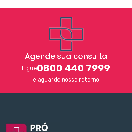
Agende sua consulta
0800 440 7999
Ligue
e aguarde nosso retorno