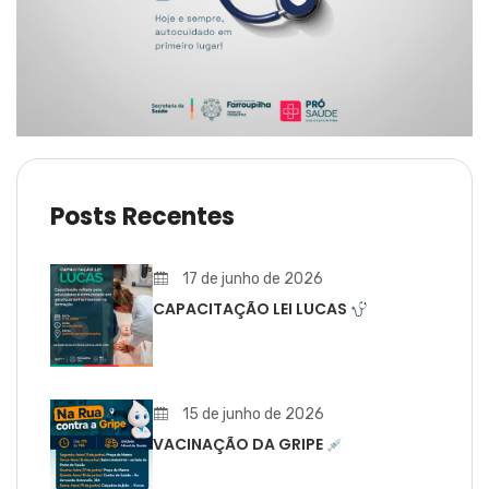
Posts Recentes
17 de junho de 2026
CAPACITAÇÃO LEI LUCAS
15 de junho de 2026
VACINAÇÃO DA GRIPE